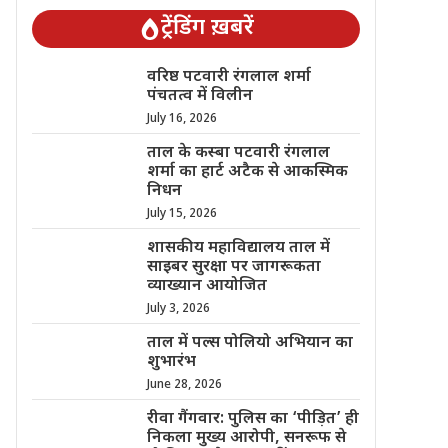
ट्रेंडिंग ख़बरें
वरिष्ठ पटवारी रंगलाल शर्मा
पंचतत्व में विलीन
July 16, 2026
ताल के कस्बा पटवारी रंगलाल
शर्मा का हार्ट अटैक से आकस्मिक
निधन
July 15, 2026
शासकीय महाविद्यालय ताल में
साइबर सुरक्षा पर जागरूकता
व्याख्यान आयोजित
July 3, 2026
ताल में पल्स पोलियो अभियान का
शुभारंभ
June 28, 2026
रीवा गैंगवार: पुलिस का ‘पीड़ित’ ही
निकला मुख्य आरोपी, सनरूफ से