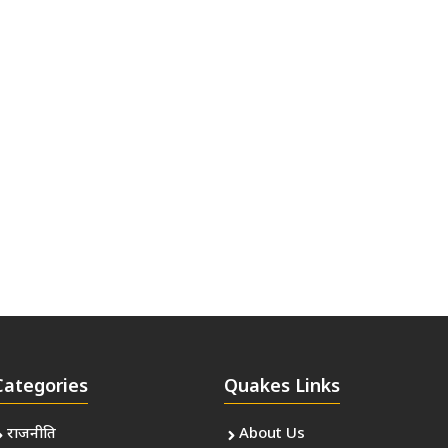
Categories
Quakes Links
राजनीति
About Us