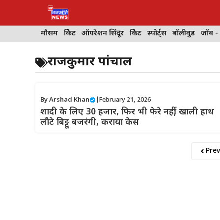
Skip
to
content
मौसम
क्रिकेट
ऑपरेशन सिंदूर
क्रिकेट
स्पोर्ट्स
बॉलीवुड
जॉब -
राजकुमार पांचाल
By
Arshad Khan
|
February 21, 2026
शादी के लिए 30 हजार, फिर भी फेरे नहीं; खाली हाथ
लौटे बिट्टू बजरंगी, कराया केस
Prev