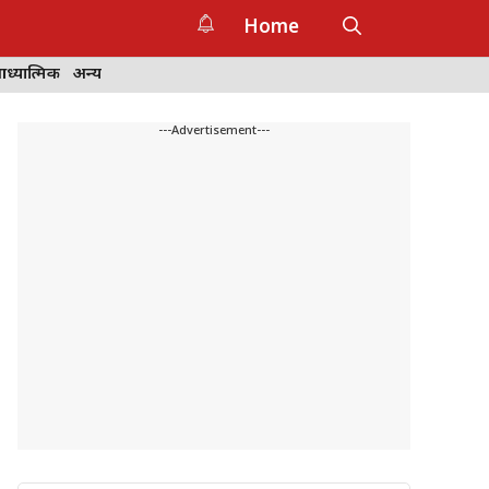
Home
ध्यात्मिक
अन्य
---Advertisement---