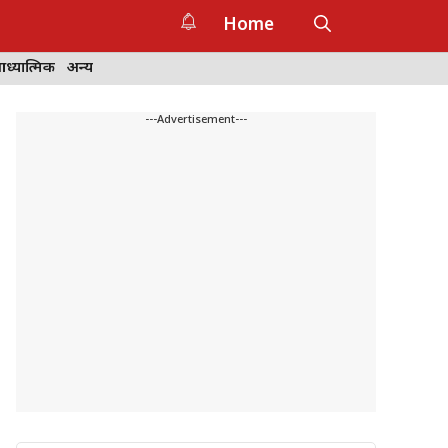
Home
ध्यात्मिक
अन्य
---Advertisement---