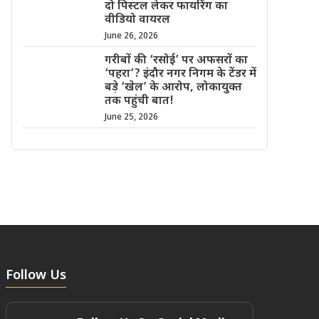
दो पिस्टल लेकर फायरिंग का
वीडियो वायरल
June 26, 2026
गरीबों की ‘रसोई’ पर अफसरों का
‘पहरा’? इंदौर नगर निगम के टेंडर में
बड़े ‘खेल’ के आरोप, लोकायुक्त
तक पहुंची बात!
June 25, 2026
Follow Us