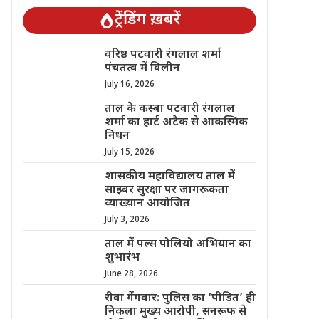
ट्रेंडिंग ख़बरें
वरिष्ठ पटवारी रंगलाल शर्मा
पंचतत्व में विलीन
July 16, 2026
ताल के कस्बा पटवारी रंगलाल
शर्मा का हार्ट अटैक से आकस्मिक
निधन
July 15, 2026
शासकीय महाविद्यालय ताल में
साइबर सुरक्षा पर जागरूकता
व्याख्यान आयोजित
July 3, 2026
ताल में पल्स पोलियो अभियान का
शुभारंभ
June 28, 2026
रीवा गैंगवार: पुलिस का ‘पीड़ित’ ही
निकला मुख्य आरोपी, सनरूफ से