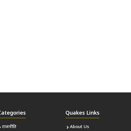
Categories
Quakes Links
राजनीति
About Us