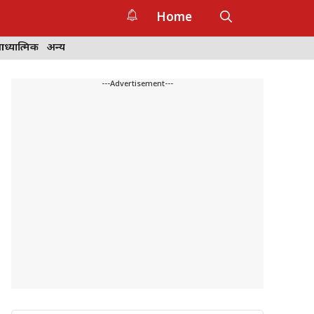
Home
ध्यात्मिक
अन्य
---Advertisement---