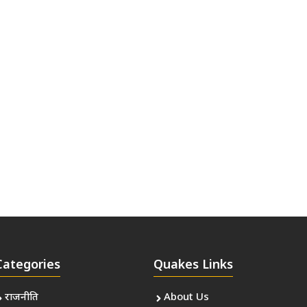
Categories
Quakes Links
राजनीति
About Us