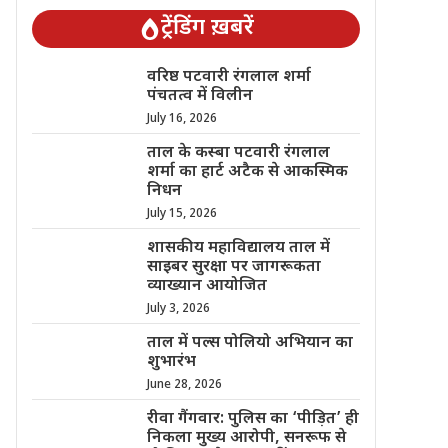
ट्रेंडिंग ख़बरें
वरिष्ठ पटवारी रंगलाल शर्मा
पंचतत्व में विलीन
July 16, 2026
ताल के कस्बा पटवारी रंगलाल
शर्मा का हार्ट अटैक से आकस्मिक
निधन
July 15, 2026
शासकीय महाविद्यालय ताल में
साइबर सुरक्षा पर जागरूकता
व्याख्यान आयोजित
July 3, 2026
ताल में पल्स पोलियो अभियान का
शुभारंभ
June 28, 2026
रीवा गैंगवार: पुलिस का ‘पीड़ित’ ही
निकला मुख्य आरोपी, सनरूफ से