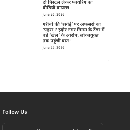
दो पिस्टल लेकर फायरिंग का
वीडियो वायरल
June 26, 2026
गरीबों की ‘रसोई’ पर अफसरों का
‘पहरा’? इंदौर नगर निगम के टेंडर में
बड़े ‘खेल’ के आरोप, लोकायुक्त
तक पहुंची बात!
June 25, 2026
Follow Us