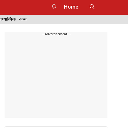
Home
ध्यात्मिक
अन्य
---Advertisement---