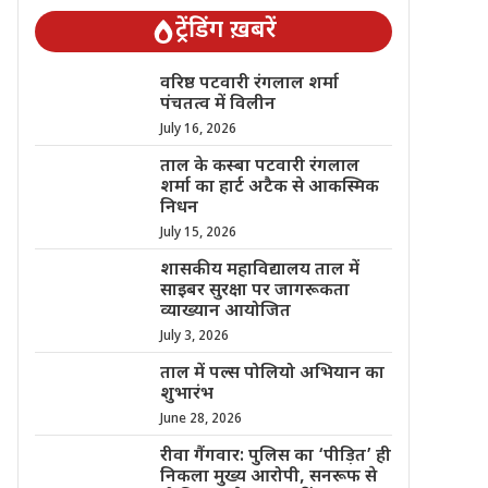
ट्रेंडिंग ख़बरें
वरिष्ठ पटवारी रंगलाल शर्मा
पंचतत्व में विलीन
July 16, 2026
ताल के कस्बा पटवारी रंगलाल
शर्मा का हार्ट अटैक से आकस्मिक
निधन
July 15, 2026
शासकीय महाविद्यालय ताल में
साइबर सुरक्षा पर जागरूकता
व्याख्यान आयोजित
July 3, 2026
ताल में पल्स पोलियो अभियान का
शुभारंभ
June 28, 2026
रीवा गैंगवार: पुलिस का ‘पीड़ित’ ही
निकला मुख्य आरोपी, सनरूफ से