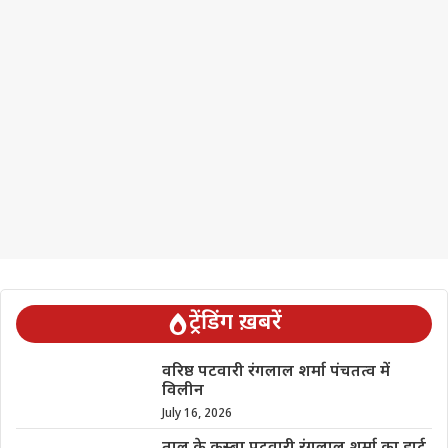
ट्रेंडिंग ख़बरें
वरिष्ठ पटवारी रंगलाल शर्मा पंचतत्व में
विलीन
July 16, 2026