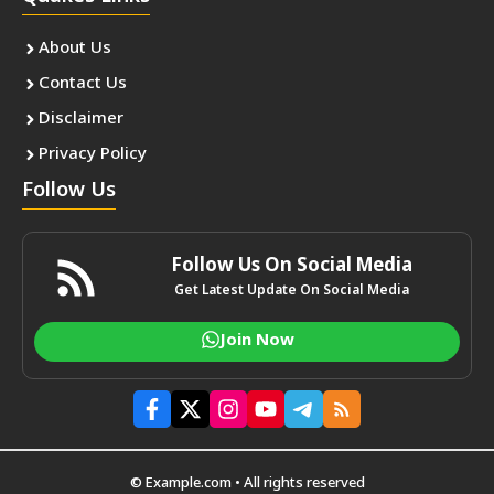
About Us
Contact Us
Disclaimer
Privacy Policy
Follow Us
Follow Us On Social Media
Get Latest Update On Social Media
Join Now
© Example.com • All rights reserved