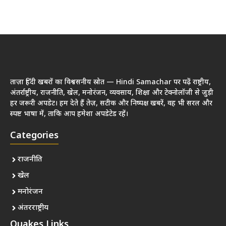
ताज़ा हिंदी खबरों का विश्वसनीय स्रोत — Hindi Samachar पर पढ़ें राष्ट्रीय,
अंतर्राष्ट्रीय, राजनीति, खेल, मनोरंजन, व्यवसाय, शिक्षा और टेक्नोलॉजी से जुड़ी
हर जरूरी अपडेट। हम देते हैं तेज़, सटीक और निष्पक्ष खबरें, वह भी सरल और
स्पष्ट भाषा में, ताकि आप हमेशा अपडेटेड रहें।
Categories
राजनीति
खेल
मनोरंजन
अंतरराष्ट्रीय
Quakes Links