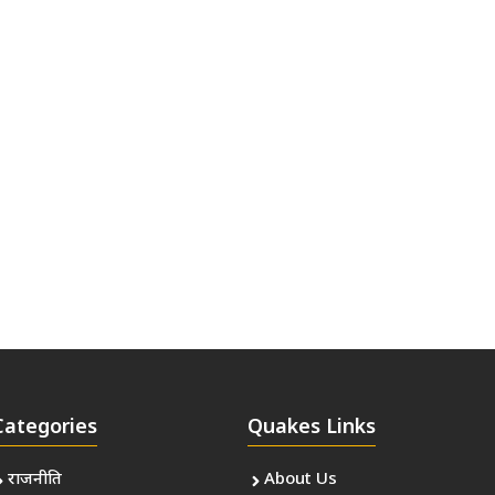
Categories
Quakes Links
राजनीति
About Us