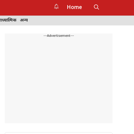
Home
ध्यात्मिक
अन्य
---Advertisement---