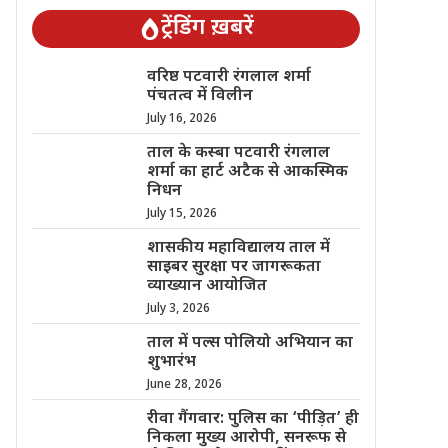
ट्रेंडिंग ख़बरें
वरिष्ठ पटवारी रंगलाल शर्मा
पंचतत्व में विलीन
July 16, 2026
ताल के कस्बा पटवारी रंगलाल
शर्मा का हार्ट अटैक से आकस्मिक
निधन
July 15, 2026
शासकीय महाविद्यालय ताल में
साइबर सुरक्षा पर जागरूकता
व्याख्यान आयोजित
July 3, 2026
ताल में पल्स पोलियो अभियान का
शुभारंभ
June 28, 2026
रीवा गैंगवार: पुलिस का ‘पीड़ित’ ही
निकला मुख्य आरोपी, सनरूफ से