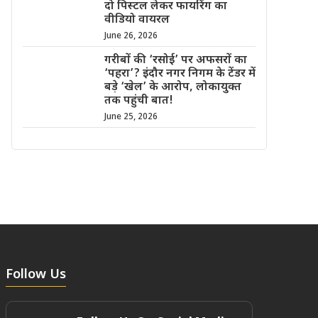
दो पिस्टल लेकर फायरिंग का
वीडियो वायरल
June 26, 2026
गरीबों की ‘रसोई’ पर अफसरों का
‘पहरा’? इंदौर नगर निगम के टेंडर में
बड़े ‘खेल’ के आरोप, लोकायुक्त
तक पहुंची बात!
June 25, 2026
Follow Us