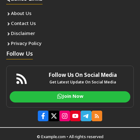
About Us
Contact Us
Disclaimer
Privacy Policy
Follow Us
Follow Us On Social Media
Get Latest Update On Social Media
Join Now
© Example.com • All rights reserved