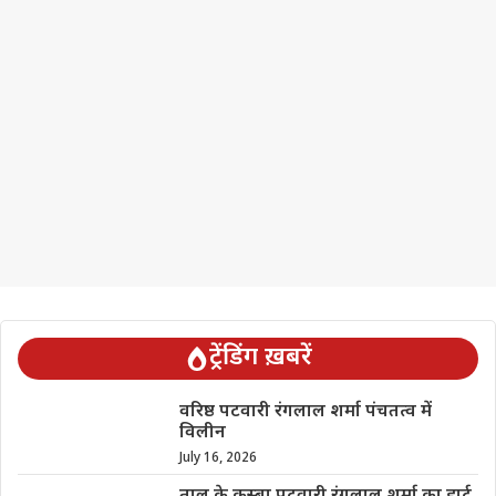
ट्रेंडिंग ख़बरें
वरिष्ठ पटवारी रंगलाल शर्मा पंचतत्व में
विलीन
July 16, 2026