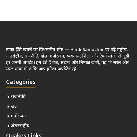
ताज़ा हिंदी खबरों का विश्वसनीय स्रोत — Hindi Samachar पर पढ़ें राष्ट्रीय,
अंतर्राष्ट्रीय, राजनीति, खेल, मनोरंजन, व्यवसाय, शिक्षा और टेक्नोलॉजी से जुड़ी
हर जरूरी अपडेट। हम देते हैं तेज़, सटीक और निष्पक्ष खबरें, वह भी सरल और
स्पष्ट भाषा में, ताकि आप हमेशा अपडेटेड रहें।
Categories
राजनीति
खेल
मनोरंजन
अंतरराष्ट्रीय
Quakes Links