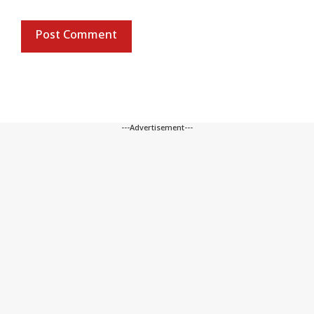
---Advertisement---