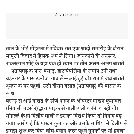
---Advertisement---
ताल के भोई मोहल्ला मे रविवार रात एक शादी समारोह के दौरान
मामूली विवाद ने हिंसक रूप ले लिया। जानकारी के अनुसार,
शंकरलाल भोई के यहां एक ही स्थान पर तीन अलग-अलग बारातें
—प्रतापगढ़ के पास बसाड़, हाटपिपलिया के समीप उनी तथा
बड़नगर के पास रूनीजा गांव से—आई हुई थीं। रात में जब बारातें
दुल्हन के घर पहुंचीं, उसी दौरान बसाड़ (प्रतापगढ़) की बारात के
साथ
बसाड़ से आई बारात के डीजे वाहन के ऑपरेटर माखन कुमावत
(निवासी मंदसौर) द्वारा माइक से गाली-गलौज की जा रही थी।
मोहल्ले के ही दिलीप माली ने इसका विरोध किया तो विवाद बढ़
गया। आरोप है कि माखन कुमावत और उसके साथियों ने दिलीप से
झगड़ा शुरू कर दिया।बीच-बचाव करने पहुंचे युवकों पर भी हमला