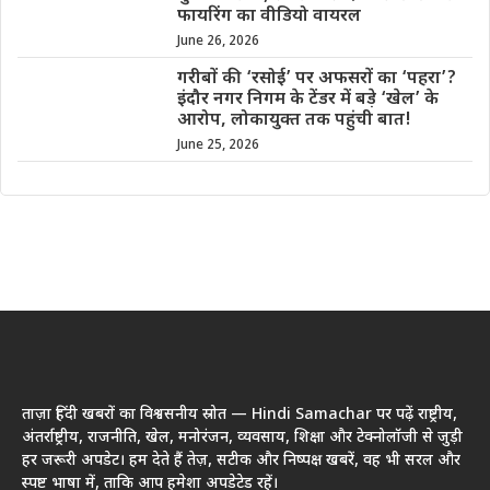
फायरिंग का वीडियो वायरल
June 26, 2026
गरीबों की ‘रसोई’ पर अफसरों का ‘पहरा’?
इंदौर नगर निगम के टेंडर में बड़े ‘खेल’ के
आरोप, लोकायुक्त तक पहुंची बात!
June 25, 2026
ताज़ा हिंदी खबरों का विश्वसनीय स्रोत — Hindi Samachar पर पढ़ें राष्ट्रीय,
अंतर्राष्ट्रीय, राजनीति, खेल, मनोरंजन, व्यवसाय, शिक्षा और टेक्नोलॉजी से जुड़ी
हर जरूरी अपडेट। हम देते हैं तेज़, सटीक और निष्पक्ष खबरें, वह भी सरल और
स्पष्ट भाषा में, ताकि आप हमेशा अपडेटेड रहें।