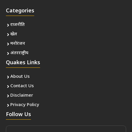
Categories
राजनीति
खेल
मनोरंजन
अंतरराष्ट्रीय
Quakes Links
About Us
Contact Us
Disclaimer
Privacy Policy
Follow Us