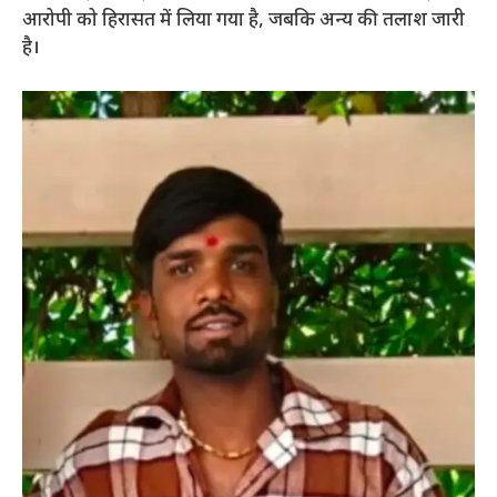
आरोपी को हिरासत में लिया गया है, जबकि अन्य की तलाश जारी
है।