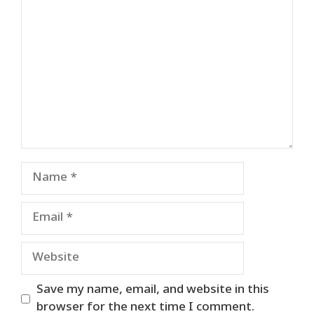
Comment
Name
Email
Website
Save my name, email, and website in this
browser for the next time I comment.