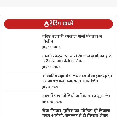
ट्रेंडिंग ख़बरें
वरिष्ठ पटवारी रंगलाल शर्मा पंचतत्व में
विलीन
July 16, 2026
ताल के कस्बा पटवारी रंगलाल शर्मा का हार्ट
अटैक से आकस्मिक निधन
July 15, 2026
शासकीय महाविद्यालय ताल में साइबर सुरक्षा
पर जागरूकता व्याख्यान आयोजित
July 3, 2026
ताल में पल्स पोलियो अभियान का शुभारंभ
June 28, 2026
रीवा गैंगवार: पुलिस का ‘पीड़ित’ ही निकला
मुख्य आरोपी, सनरूफ से दो पिस्टल लेकर