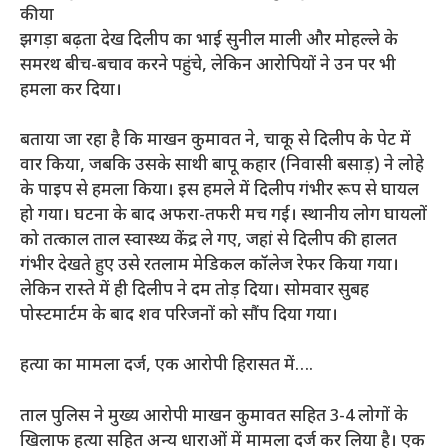
कीया
झगड़ा बढ़ता देख दिलीप का भाई सुनील माली और मोहल्ले के
समरथ बीच-बचाव करने पहुंचे, लेकिन आरोपियों ने उन पर भी
हमला कर दिया।
बताया जा रहा है कि माखन कुमावत ने, चाकू से दिलीप के पेट में
वार किया, जबकि उसके साथी बापू कहार (निवासी बसाड़) ने लोहे
के पाइप से हमला किया। इस हमले में दिलीप गंभीर रूप से घायल
हो गया। घटना के बाद अफरा-तफरी मच गई। स्थानीय लोग घायलों
को तत्काल ताल स्वास्थ्य केंद्र ले गए, जहां से दिलीप की हालत
गंभीर देखते हुए उसे रतलाम मेडिकल कॉलेज रेफर किया गया।
लेकिन रास्ते में ही दिलीप ने दम तोड़ दिया। सोमवार सुबह
पोस्टमार्टम के बाद शव परिजनों को सौंप दिया गया।
हत्या का मामला दर्ज, एक आरोपी हिरासत में….
ताल पुलिस ने मुख्य आरोपी माखन कुमावत सहित 3-4 लोगों के
खिलाफ हत्या सहित अन्य धाराओं में मामला दर्ज कर लिया है। एक