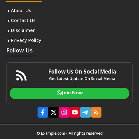
About Us
Contact Us
Disclaimer
Privacy Policy
Follow Us
Follow Us On Social Media
Get Latest Update On Social Media
Join Now
© Example.com • All rights reserved