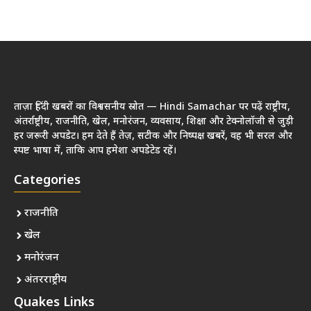
ताज़ा हिंदी खबरों का विश्वसनीय स्रोत — Hindi Samachar पर पढ़ें राष्ट्रीय,
अंतर्राष्ट्रीय, राजनीति, खेल, मनोरंजन, व्यवसाय, शिक्षा और टेक्नोलॉजी से जुड़ी
हर जरूरी अपडेट। हम देते हैं तेज़, सटीक और निष्पक्ष खबरें, वह भी सरल और
स्पष्ट भाषा में, ताकि आप हमेशा अपडेटेड रहें।
Categories
राजनीति
खेल
मनोरंजन
अंतरराष्ट्रीय
Quakes Links