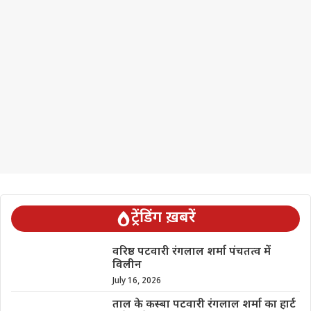
ट्रेंडिंग ख़बरें
वरिष्ठ पटवारी रंगलाल शर्मा पंचतत्व में
विलीन
July 16, 2026
ताल के कस्बा पटवारी रंगलाल शर्मा का हार्ट