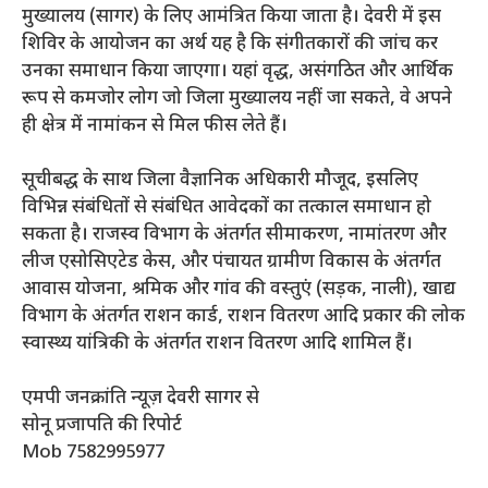
मुख्यालय (सागर) के लिए आमंत्रित किया जाता है। देवरी में इस
शिविर के आयोजन का अर्थ यह है कि संगीतकारों की जांच कर
उनका समाधान किया जाएगा। यहां वृद्ध, असंगठित और आर्थिक
रूप से कमजोर लोग जो जिला मुख्यालय नहीं जा सकते, वे अपने
ही क्षेत्र में नामांकन से मिल फीस लेते हैं।
सूचीबद्ध के साथ जिला वैज्ञानिक अधिकारी मौजूद, इसलिए
विभिन्न संबंधितों से संबंधित आवेदकों का तत्काल समाधान हो
सकता है। राजस्व विभाग के अंतर्गत सीमाकरण, नामांतरण और
लीज एसोसिएटेड केस, और पंचायत ग्रामीण विकास के अंतर्गत
आवास योजना, श्रमिक और गांव की वस्तुएं (सड़क, नाली), खाद्य
विभाग के अंतर्गत राशन कार्ड, राशन वितरण आदि प्रकार की लोक
स्वास्थ्य यांत्रिकी के अंतर्गत राशन वितरण आदि शामिल हैं।
एमपी जनक्रांति न्यूज़ देवरी सागर से
सोनू प्रजापति की रिपोर्ट
Mob 7582995977