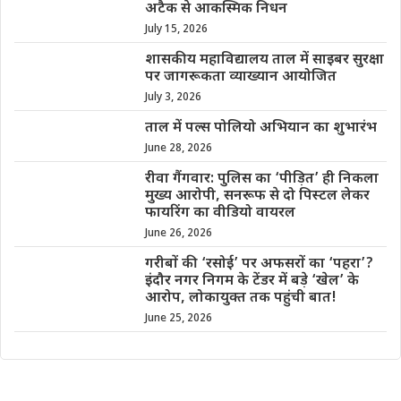
अटैक से आकस्मिक निधन
July 15, 2026
शासकीय महाविद्यालय ताल में साइबर सुरक्षा
पर जागरूकता व्याख्यान आयोजित
July 3, 2026
ताल में पल्स पोलियो अभियान का शुभारंभ
June 28, 2026
रीवा गैंगवार: पुलिस का ‘पीड़ित’ ही निकला
मुख्य आरोपी, सनरूफ से दो पिस्टल लेकर
फायरिंग का वीडियो वायरल
June 26, 2026
गरीबों की ‘रसोई’ पर अफसरों का ‘पहरा’?
इंदौर नगर निगम के टेंडर में बड़े ‘खेल’ के
आरोप, लोकायुक्त तक पहुंची बात!
June 25, 2026