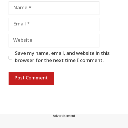
Name
Email
Website
Save my name, email, and website in this
browser for the next time I comment.
---Advertisement---