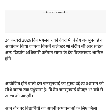
---Advertisement---
24 फरवरी 2026 दिन मंगलवार को देवरी
में विशेष जनसुनवाई का
आयोजन किया जाएगा जिसमें कलेक्टर श्री संदीप जी आर सहित
अन्य दिव्यांग अधिकारी वर्तमान सागर के देव विकासखंड शामिल
होंगे
।
आयोजित होने वाली इस जनसुनवाई का मुख्य उद्देश्य प्रशासन को
सीधे जनता तक पहुंचाना है। विशेष जनसुनवाई दोपहर 12 बजे से
आरंभ की जाएगी।
आम तौर पर विद्यार्थियों को अपनी संभावनाओं के लिए जिला