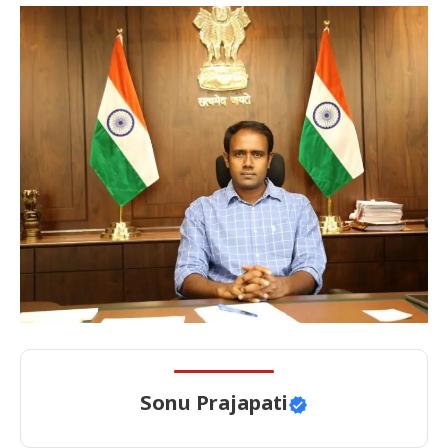
Sonu Prajapati