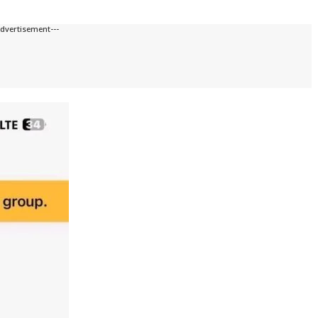
Advertisement---