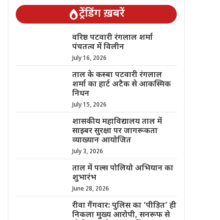
ट्रेंडिंग ख़बरें
वरिष्ठ पटवारी रंगलाल शर्मा
पंचतत्व में विलीन
July 16, 2026
ताल के कस्बा पटवारी रंगलाल
शर्मा का हार्ट अटैक से आकस्मिक
निधन
July 15, 2026
शासकीय महाविद्यालय ताल में
साइबर सुरक्षा पर जागरूकता
व्याख्यान आयोजित
July 3, 2026
ताल में पल्स पोलियो अभियान का
शुभारंभ
June 28, 2026
रीवा गैंगवार: पुलिस का ‘पीड़ित’ ही
निकला मुख्य आरोपी, सनरूफ से