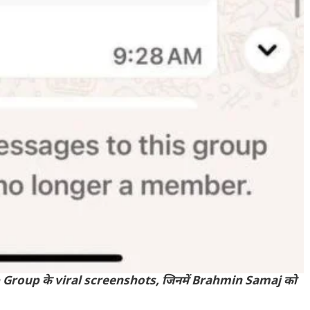
Group के viral screenshots, जिनमें Brahmin Samaj को