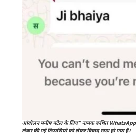
आंदोलन मनीष पटेल के लिए” नामक कथित WhatsApp 
लेकर की गई टिप्पणियों को लेकर विवाद खड़ा हो गया है।