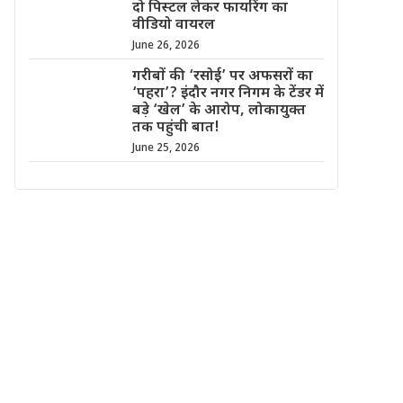
दो पिस्टल लेकर फायरिंग का
वीडियो वायरल
June 26, 2026
गरीबों की ‘रसोई’ पर अफसरों का
‘पहरा’? इंदौर नगर निगम के टेंडर में
बड़े ‘खेल’ के आरोप, लोकायुक्त
तक पहुंची बात!
June 25, 2026