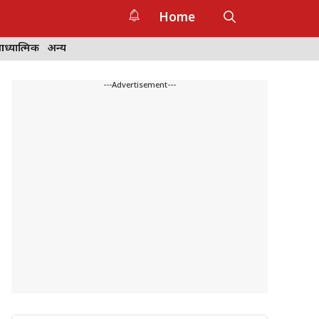
Home
ध्यात्मिक
अन्य
---Advertisement---