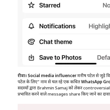
रीवा।
Social media influencer
मनीष पटेल से जुड़े
पटेल के लिए” नाम से चल रहे एक कथित
WhatsApp Gr
सदस्यों द्वारा Brahmin Samaj को लेकर controvers
प्रभावित करने वाले messages share किए जाने का दावा 