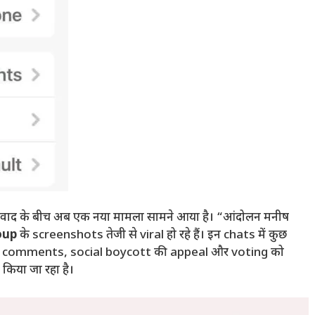
 विवाद के बीच अब एक नया मामला सामने आया है। “आंदोलन मनीष
oup
के screenshots तेजी से viral हो रहे हैं। इन chats में कुछ
ial comments, social boycott की appeal और voting को
किया जा रहा है।