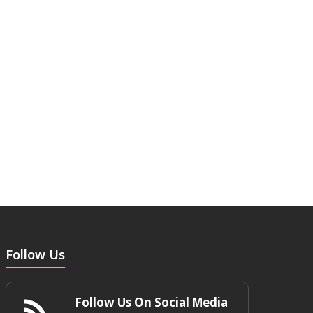
Follow Us
Follow Us On Social Media