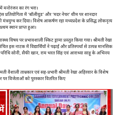
 में मनोरंजन का रंग भरा।
्रेस प्रतियोगिता में ‘बॉलीवुड’ और ‘मदर नेचर’ थीम पर शानदार
को मंत्रमुग्ध कर दिया। विशेष आकर्षण रहा मध्यप्रदेश के प्रसिद्ध लोकनृत्य
प्रथम स्थान प्राप्त हुआ।
ास्थ्य विषय पर प्रभावशाली स्किट ड्रामा प्रस्तुत किया गया। श्रीमती रेखा
मंचित इस नाटक में विद्यार्थियों ने पढ़ाई और प्रतिस्पर्धा से उत्पन्न मानसिक
 परिधि सोनी, सैफी खान, राम भरत सिंह एवं आराध्या साहू के अभिनय
श्रीमती वैशाली ताम्रकार एवं सह-प्रभारी श्रीमती रेखा अहिरवार के विशेष
र पर विजेताओं को पुरस्कार वितरित किए