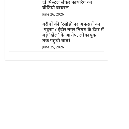
दो पिस्टल लेकर फायरिंग का
वीडियो वायरल
June 26, 2026
गरीबों की ‘रसोई’ पर अफसरों का
‘पहरा’? इंदौर नगर निगम के टेंडर में
बड़े ‘खेल’ के आरोप, लोकायुक्त
तक पहुंची बात!
June 25, 2026