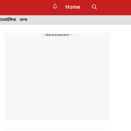
Home
ध्यात्मिक
अन्य
---Advertisement---