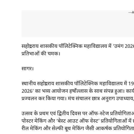
---
सहोद्रा राय शासकीय पॉलिटेक्निक महाविद्यालय में ‘उमंग 
प्रतिभाओं की चमक।
सागर।
स्थानीय सहोद्रा राय शासकीय पॉलिटेक्निक महाविद्यालय में 
2026’ का भव्य आयोजन हर्षोल्लास के साथ संपन्न हुआ। कार्यक्र
प्रज्वलन कर किया गया। मंच संचालन छात्र अनुराग उपाध्याय, शै
उत्सव के प्रथम एवं द्वितीय दिवस पर ऑफ-स्टेज प्रतियोगिताओं म
पोस्टर मेकिंग और ‘बेस्ट आउट ऑफ वेस्ट’ प्रतियोगिताओं में छ
रील मेकिंग और सेल्फी बूथ मेकिंग जैसी आकर्षक प्रतियोगि