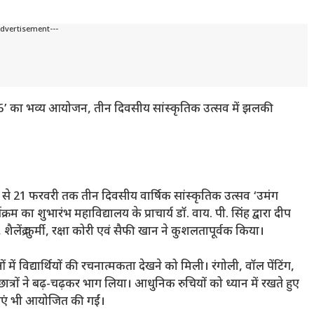
Advertisement---
2026’ का भव्य आयोजन, तीन दिवसीय सांस्कृतिक उत्सव में झलकी
19 से 21 फरवरी तक तीन दिवसीय वार्षिक सांस्कृतिक उत्सव ‘उमंग
म का शुभारंभ महाविद्यालय के प्राचार्य डॉ. वाय. पी. सिंह द्वारा दीप
लेंद्र कुर्मी, रक्षा कोरी एवं सैफी खान ने कुशलतापूर्वक किया।
ें विद्यार्थियों की रचनात्मकता देखने को मिली। रंगोली, वॉल पेंटिंग,
ात्रों ने बढ़-चढ़कर भाग लिया। आधुनिक रुचियों को ध्यान में रखते हुए
ताएं भी आयोजित की गईं।