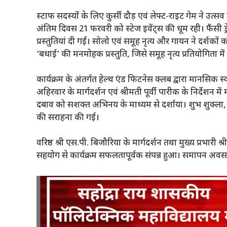
स्टाफ सदस्यों के लिए कुर्सी दौड़ एवं लेफ्ट-राइट गेम ने उत्सव
अंतिम दिवस 21 फरवरी को स्टेज इवेंट्स की धूम रही। फैंसी ड
प्रस्तुतियां दी गईं। सोलो एवं समूह नृत्य और गायन ने दर्शकों 
‘बधाई’ की मनमोहक प्रस्तुति, जिसे समूह नृत्य प्रतियोगिता में 
कार्यक्रम के अंतर्गत हेल्थ एंड फिटनेस क्लब द्वारा मानसिक स्व
अहिरवार के मार्गदर्शन एवं श्रीमती पूर्वी पारीक के निर्देशन में 
दबाव को सशक्त अभिनय के माध्यम से दर्शाया। शुभ शुक्ला,
की सराहना की गई।
वरिष्ठ श्री एस.पी. बिजौरिया के मार्गदर्शन तथा मुख्य प्रभारी 
सहयोग से कार्यक्रम सफलतापूर्वक संपन्न हुआ। समापन अवस