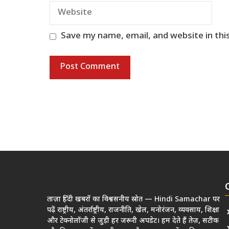
Website
Save my name, email, and website in thi
ताज़ा हिंदी खबरों का विश्वसनीय स्रोत — Hindi Samachar पर
पढ़ें राष्ट्रीय, अंतर्राष्ट्रीय, राजनीति, खेल, मनोरंजन, व्यवसाय, शिक्षा
और टेक्नोलॉजी से जुड़ी हर जरूरी अपडेट। हम देते हैं तेज़, सटीक