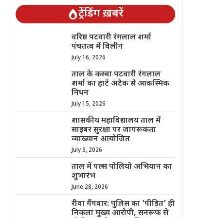
ट्रेंडिंग ख़बरें
वरिष्ठ पटवारी रंगलाल शर्मा
पंचतत्व में विलीन
July 16, 2026
ताल के कस्बा पटवारी रंगलाल
शर्मा का हार्ट अटैक से आकस्मिक
निधन
July 15, 2026
शासकीय महाविद्यालय ताल में
साइबर सुरक्षा पर जागरूकता
व्याख्यान आयोजित
July 3, 2026
ताल में पल्स पोलियो अभियान का
शुभारंभ
June 28, 2026
रीवा गैंगवार: पुलिस का ‘पीड़ित’ ही
निकला मुख्य आरोपी, सनरूफ से