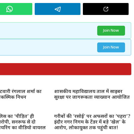
Join Now
Join Now
टवारी रंगलाल शर्मा का
शासकीय महाविद्यालय ताल में साइबर
 आकस्मिक निधन
सुरक्षा पर जागरूकता व्याख्यान आयोजित
ुलिस का ‘पीड़ित’ ही
गरीबों की ‘रसोई’ पर अफसरों का ‘पहरा’?
रोपी, सनरूफ से दो
इंदौर नगर निगम के टेंडर में बड़े ‘खेल’ के
ायरिंग का वीडियो वायरल
आरोप, लोकायुक्त तक पहुंची बात!