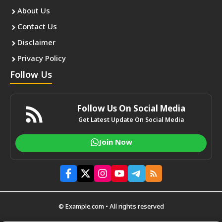
About Us
Contact Us
Disclaimer
Privacy Policy
Follow Us
Follow Us On Social Media
Get Latest Update On Social Media
Join Now
© Example.com • All rights reserved