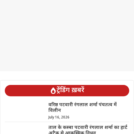
ट्रेंडिंग ख़बरें
वरिष्ठ पटवारी रंगलाल शर्मा पंचतत्व में
विलीन
July 16, 2026
ताल के कस्बा पटवारी रंगलाल शर्मा का हार्ट
अटैक से आकस्मिक निधन