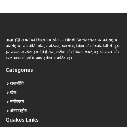
ताज़ा हिंदी खबरों का विश्वसनीय स्रोत — Hindi Samachar पर पढ़ें राष्ट्रीय,
अंतर्राष्ट्रीय, राजनीति, खेल, मनोरंजन, व्यवसाय, शिक्षा और टेक्नोलॉजी से जुड़ी
हर जरूरी अपडेट। हम देते हैं तेज़, सटीक और निष्पक्ष खबरें, वह भी सरल और
स्पष्ट भाषा में, ताकि आप हमेशा अपडेटेड रहें।
Categories
राजनीति
खेल
मनोरंजन
अंतरराष्ट्रीय
Quakes Links