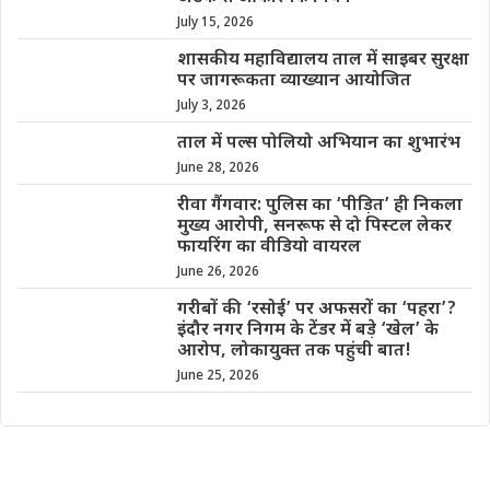
July 15, 2026
शासकीय महाविद्यालय ताल में साइबर सुरक्षा
पर जागरूकता व्याख्यान आयोजित
July 3, 2026
ताल में पल्स पोलियो अभियान का शुभारंभ
June 28, 2026
रीवा गैंगवार: पुलिस का ‘पीड़ित’ ही निकला
मुख्य आरोपी, सनरूफ से दो पिस्टल लेकर
फायरिंग का वीडियो वायरल
June 26, 2026
गरीबों की ‘रसोई’ पर अफसरों का ‘पहरा’?
इंदौर नगर निगम के टेंडर में बड़े ‘खेल’ के
आरोप, लोकायुक्त तक पहुंची बात!
June 25, 2026