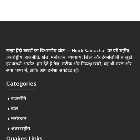
ताज़ा हिंदी खबरों का विश्वसनीय स्रोत — Hindi Samachar पर पढ़ें राष्ट्रीय,
अंतर्राष्ट्रीय, राजनीति, खेल, मनोरंजन, व्यवसाय, शिक्षा और टेक्नोलॉजी से जुड़ी
हर जरूरी अपडेट। हम देते हैं तेज़, सटीक और निष्पक्ष खबरें, वह भी सरल और
स्पष्ट भाषा में, ताकि आप हमेशा अपडेटेड रहें।
Categories
राजनीति
खेल
मनोरंजन
अंतरराष्ट्रीय
Quakes Links