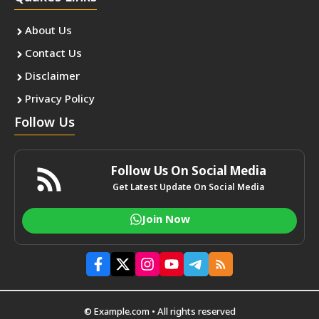
About Us
Contact Us
Disclaimer
Privacy Policy
Follow Us
Follow Us On Social Media
Get Latest Update On Social Media
Join Now
© Example.com • All rights reserved