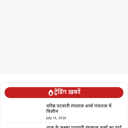
ट्रेंडिंग ख़बरें
वरिष्ठ पटवारी रंगलाल शर्मा पंचतत्व में
विलीन
July 16, 2026