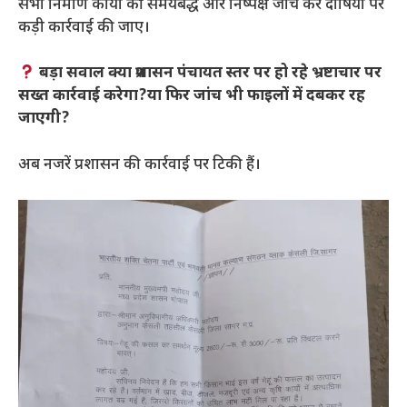
सभी निर्माण कार्यों की समयबद्ध और निष्पक्ष जांच कर दोषियों पर
कड़ी कार्रवाई की जाए।
बड़ा सवाल क्या प्रशासन पंचायत स्तर पर हो रहे भ्रष्टाचार पर
सख्त कार्रवाई करेगा?या फिर जांच भी फाइलों में दबकर रह
जाएगी?
अब नजरें प्रशासन की कार्रवाई पर टिकी हैं।