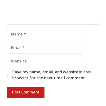
Name
Email
Website
Save my name, email, and website in this
browser for the next time I comment.