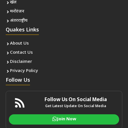
खेल
मनोरंजन
अंतरराष्ट्रीय
Quakes Links
About Us
Contact Us
Disclaimer
Privacy Policy
Follow Us
Follow Us On Social Media
Get Latest Update On Social Media
Join Now