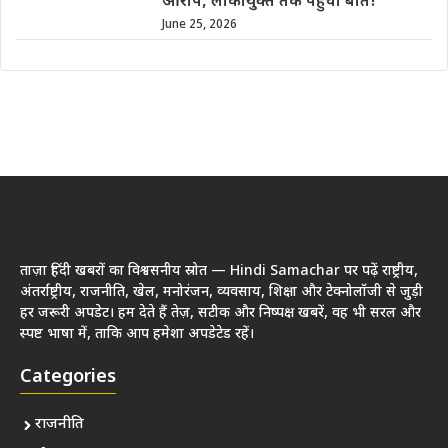
आरोप, लोकायुक्त तक पहुंची बात!
June 25, 2026
ताज़ा हिंदी खबरों का विश्वसनीय स्रोत — Hindi Samachar पर पढ़ें राष्ट्रीय,
अंतर्राष्ट्रीय, राजनीति, खेल, मनोरंजन, व्यवसाय, शिक्षा और टेक्नोलॉजी से जुड़ी
हर जरूरी अपडेट। हम देते हैं तेज़, सटीक और निष्पक्ष खबरें, वह भी सरल और
स्पष्ट भाषा में, ताकि आप हमेशा अपडेटेड रहें।
Categories
राजनीति