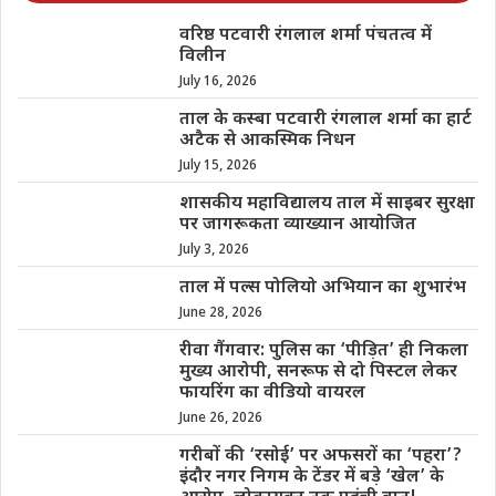
वरिष्ठ पटवारी रंगलाल शर्मा पंचतत्व में
विलीन
July 16, 2026
ताल के कस्बा पटवारी रंगलाल शर्मा का हार्ट
अटैक से आकस्मिक निधन
July 15, 2026
शासकीय महाविद्यालय ताल में साइबर सुरक्षा
पर जागरूकता व्याख्यान आयोजित
July 3, 2026
ताल में पल्स पोलियो अभियान का शुभारंभ
June 28, 2026
रीवा गैंगवार: पुलिस का ‘पीड़ित’ ही निकला
मुख्य आरोपी, सनरूफ से दो पिस्टल लेकर
फायरिंग का वीडियो वायरल
June 26, 2026
गरीबों की ‘रसोई’ पर अफसरों का ‘पहरा’?
इंदौर नगर निगम के टेंडर में बड़े ‘खेल’ के