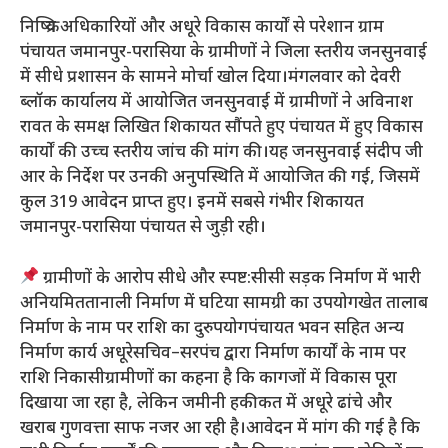
निष्क्रिय अधिकारियों और अधूरे विकास कार्यों से परेशान ग्राम
पंचायत जमानपुर-परासिया के ग्रामीणों ने जिला स्तरीय जनसुनवाई
में सीधे प्रशासन के सामने मोर्चा खोल दिया।मंगलवार को देवरी
ब्लॉक कार्यालय में आयोजित जनसुनवाई में ग्रामीणों ने अविनाश
रावत के समक्ष लिखित शिकायत सौंपते हुए पंचायत में हुए विकास
कार्यों की उच्च स्तरीय जांच की मांग की।यह जनसुनवाई संदीप जी
आर के निर्देश पर उनकी अनुपस्थिति में आयोजित की गई, जिसमें
कुल 319 आवेदन प्राप्त हुए। इनमें सबसे गंभीर शिकायत
जमानपुर-परासिया पंचायत से जुड़ी रही।
ग्रामीणों के आरोप सीधे और स्पष्ट:सीसी सड़क निर्माण में भारी
अनियमिततानाली निर्माण में घटिया सामग्री का उपयोगखेत तालाब
निर्माण के नाम पर राशि का दुरुपयोगपंचायत भवन सहित अन्य
निर्माण कार्य अधूरेसचिव–सरपंच द्वारा निर्माण कार्यों के नाम पर
राशि निकासीग्रामीणों का कहना है कि कागजों में विकास पूरा
दिखाया जा रहा है, लेकिन जमीनी हकीकत में अधूरे ढांचे और
खराब गुणवत्ता साफ नजर आ रही है।आवेदन में मांग की गई है कि