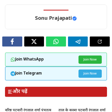
Sonu Prajapati
Join WhatsApp
Join Now
Join Telegram
Join Now
और पढ़ें
वरिष्ठ पटवारी रंगलाल शर्मा पंचतत्व
ताल के कस्बा पटवारी रंगलाल शर्मा