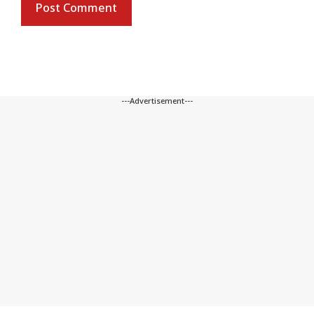
---Advertisement---