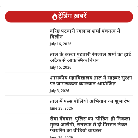
ट्रेंडिंग ख़बरें
वरिष्ठ पटवारी रंगलाल शर्मा पंचतत्व में
विलीन
July 16, 2026
ताल के कस्बा पटवारी रंगलाल शर्मा का हार्ट
अटैक से आकस्मिक निधन
July 15, 2026
शासकीय महाविद्यालय ताल में साइबर सुरक्षा
पर जागरूकता व्याख्यान आयोजित
July 3, 2026
ताल में पल्स पोलियो अभियान का शुभारंभ
June 28, 2026
रीवा गैंगवार: पुलिस का ‘पीड़ित’ ही निकला
मुख्य आरोपी, सनरूफ से दो पिस्टल लेकर
फायरिंग का वीडियो वायरल