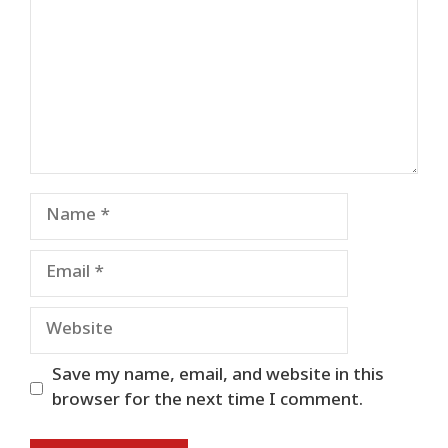
Name
Email
Website
Save my name, email, and website in this
browser for the next time I comment.