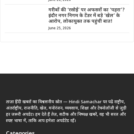
June 26, 2026
गरीबों की ‘रसोई’ पर अफसरों का ‘पहरा’?
इंदौर नगर निगम के टेंडर में बड़े ‘खेल’ के
आरोप, लोकायुक्त तक पहुंची बात!
June 25, 2026
ताज़ा हिंदी खबरों का विश्वसनीय स्रोत — Hindi Samachar पर पढ़ें राष्ट्रीय,
अंतर्राष्ट्रीय, राजनीति, खेल, मनोरंजन, व्यवसाय, शिक्षा और टेक्नोलॉजी से जुड़ी
हर जरूरी अपडेट। हम देते हैं तेज़, सटीक और निष्पक्ष खबरें, वह भी सरल और
स्पष्ट भाषा में, ताकि आप हमेशा अपडेटेड रहें।
Categories