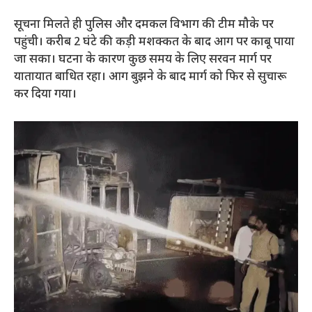
सूचना मिलते ही पुलिस और दमकल विभाग की टीम मौके पर
पहुंची। करीब 2 घंटे की कड़ी मशक्कत के बाद आग पर काबू पाया
जा सका। घटना के कारण कुछ समय के लिए सरवन मार्ग पर
यातायात बाधित रहा। आग बुझने के बाद मार्ग को फिर से सुचारू
कर दिया गया।