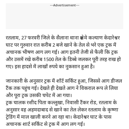
---Advertisement---
रतलाम, 27 फरवरी जिले के सैलाना थाना क्षेत्र मे कल्याण केदारेश्वर
घाट पर गुरुवार रात करीब 2 बजे खाने के तेल से भरे एक ट्रक में
अचानक भीषण आग लग गई। आग इतनी तेजी से फैली कि ट्रक
और उसमें रखे करीब 1500 तेल के डिब्बे जलकर पूरी तरह राख हो
गए। इस हादसे में लाखों रुपये का नुकसान हुआ है।
जानकारी के अनुसार ट्रक में शॉर्ट सर्किट हुआ, जिससे आग डीजल
टैंक तक पहुंच गई। देखते ही देखते आग ने विकराल रूप ले लिया
और पूरा ट्रक उसकी चपेट में आ गया।
ट्रक चालक रशीद पिता कल्लुखा, निवासी टैंकर रोड, रतलाम के
अनुसार वह अहमदाबाद से खाने का तेल लेकर रतलाम के कृष्णा
ट्रेडिंग में माल खाली करने आ रहा था। केदारेश्वर घाट के पास
अचानक शार्ट सर्किट से ट्रक में आग लग गई।