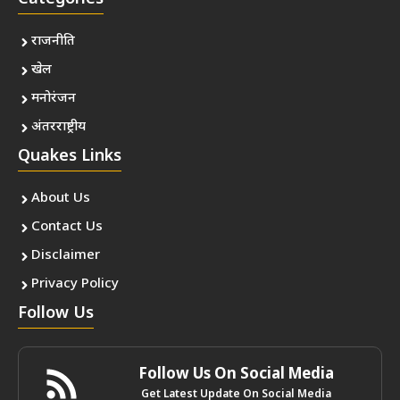
राजनीति
खेल
मनोरंजन
अंतरराष्ट्रीय
Quakes Links
About Us
Contact Us
Disclaimer
Privacy Policy
Follow Us
Follow Us On Social Media
Get Latest Update On Social Media