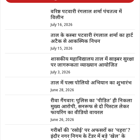
वरिष्ठ पटवारी रंगलाल शर्मा पंचतत्व में
विलीन
July 16, 2026
ताल के कस्बा पटवारी रंगलाल शर्मा का हार्ट
अटैक से आकस्मिक निधन
July 15, 2026
शासकीय महाविद्यालय ताल में साइबर सुरक्षा
पर जागरूकता व्याख्यान आयोजित
July 3, 2026
ताल में पल्स पोलियो अभियान का शुभारंभ
June 28, 2026
रीवा गैंगवार: पुलिस का ‘पीड़ित’ ही निकला
मुख्य आरोपी, सनरूफ से दो पिस्टल लेकर
फायरिंग का वीडियो वायरल
June 26, 2026
गरीबों की ‘रसोई’ पर अफसरों का ‘पहरा’?
इंदौर नगर निगम के टेंडर में बड़े ‘खेल’ के