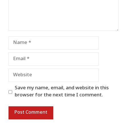
Name
Email
Website
Save my name, email, and website in this
browser for the next time I comment.