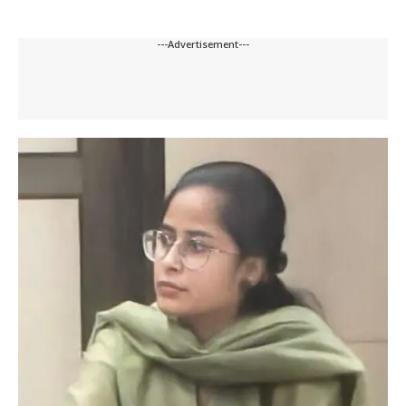
---Advertisement---