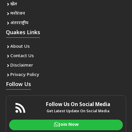
खेल
मनोरंजन
अंतरराष्ट्रीय
Quakes Links
About Us
Contact Us
Disclaimer
Privacy Policy
Follow Us
Follow Us On Social Media
Get Latest Update On Social Media
Join Now