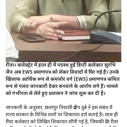
रीवा। कलेक्ट्रेट में हाल ही में पदस्थ हुईं डिप्टी कलेक्टर सुरभि
जैन अब EWS प्रमाणपत्र को लेकर विवादों में घिर गई हैं। उनके
खिलाफ आर्थिक रूप से कमजोर वर्ग (EWS) प्रमाणपत्र कथित
रूप से गलत जानकारी देकर बनवाने के आरोप लगे हैं। मामले
को गंभीरता से लेते हुए प्रशासन ने जांच शुरू कर दी है।
जानकारी के अनुसार, छतरपुर निवासी प्रदीप दुबे ने इस संबंध में
राज्य सरकार के विभिन्न स्तरों पर शिकायत दर्ज कराई है। साथ ही
रीवा कलेक्टर को लिखित शिकायत सौंपी गई है, जिसकी प्रति रीवा