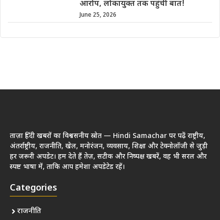
आरोप, लोकायुक्त तक पहुंची बात!
June 25, 2026
ताज़ा हिंदी खबरों का विश्वसनीय स्रोत — Hindi Samachar पर पढ़ें राष्ट्रीय,
अंतर्राष्ट्रीय, राजनीति, खेल, मनोरंजन, व्यवसाय, शिक्षा और टेक्नोलॉजी से जुड़ी
हर जरूरी अपडेट। हम देते हैं तेज़, सटीक और निष्पक्ष खबरें, वह भी सरल और
स्पष्ट भाषा में, ताकि आप हमेशा अपडेटेड रहें।
Categories
राजनीति