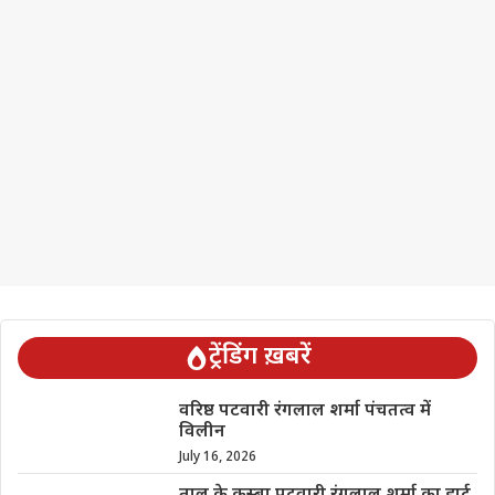
ट्रेंडिंग ख़बरें
वरिष्ठ पटवारी रंगलाल शर्मा पंचतत्व में
विलीन
July 16, 2026