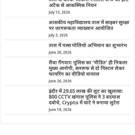
ताल के कस्बा पटवारी रंगलाल शर्मा का हार्ट
अटैक से आकस्मिक निधन
July 15, 2026
शासकीय महाविद्यालय ताल में साइबर सुरक्षा
पर जागरूकता व्याख्यान आयोजित
July 3, 2026
ताल में पल्स पोलियो अभियान का शुभारंभ
June 28, 2026
रीवा गैंगवार: पुलिस का ‘पीड़ित’ ही निकला
मुख्य आरोपी, सनरूफ से दो पिस्टल लेकर
फायरिंग का वीडियो वायरल
June 26, 2026
इंदौर में 29.65 लाख की लूट का खुलासा:
800 CCTV खंगाल पुलिस ने 3 बदमाश
दबोचे, Crypto में घाटे ने बनाया लुटेरा
June 18, 2026