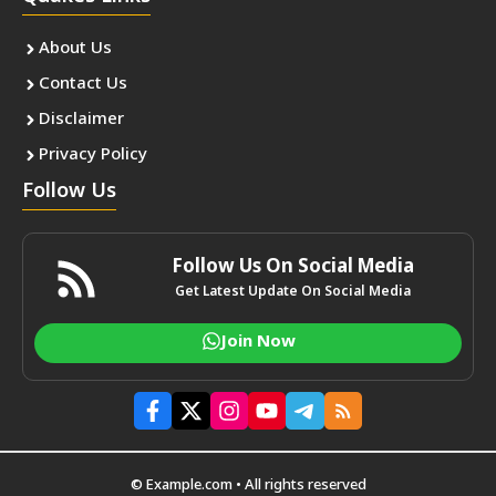
About Us
Contact Us
Disclaimer
Privacy Policy
Follow Us
Follow Us On Social Media
Get Latest Update On Social Media
Join Now
© Example.com • All rights reserved