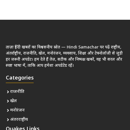
ताज़ा हिंदी खबरों का विश्वसनीय स्रोत — Hindi Samachar पर पढ़ें राष्ट्रीय,
अंतर्राष्ट्रीय, राजनीति, खेल, मनोरंजन, व्यवसाय, शिक्षा और टेक्नोलॉजी से जुड़ी
हर जरूरी अपडेट। हम देते हैं तेज़, सटीक और निष्पक्ष खबरें, वह भी सरल और
स्पष्ट भाषा में, ताकि आप हमेशा अपडेटेड रहें।
Categories
राजनीति
खेल
मनोरंजन
अंतरराष्ट्रीय
Quakes Links